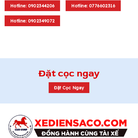
Hotline: 0902344206
Hotline: 0776602316
Hotline: 0902349072
Đặt cọc ngay
Đặt Cọc Ngay