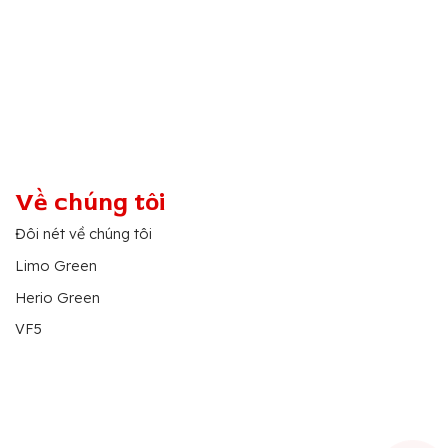
Về chúng tôi
Đôi nét về chúng tôi
Limo Green
Herio Green
VF5