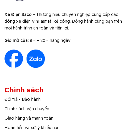
Xe Điện Saco
– Thương hiệu chuyên nghiệp cung cấp các
dòng xe điện VinFast tài xế công. Đồng hành cùng bạn trên
mọi hành trình an toàn và tiện lợi.
Giờ mở cửa:
8H – 20H hàng ngày
Chính sách
Đổi trả - Bảo hành
Chính sách vận chuyển
Giao hàng và thanh toán
Hoàn tiền và xử lý khiếu nại